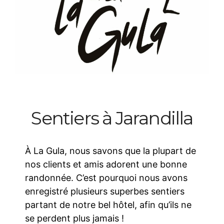
Sentiers à Jarandilla
À La Gula, nous savons que la plupart de
nos clients et amis adorent une bonne
randonnée. C’est pourquoi nous avons
enregistré plusieurs superbes sentiers
partant de notre bel hôtel, afin qu’ils ne
se perdent plus jamais !