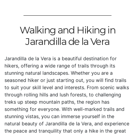
Walking and Hiking in
Jarandilla de la Vera
Jarandilla de la Vera is a beautiful destination for
hikers, offering a wide range of trails through its
stunning natural landscapes. Whether you are a
seasoned hiker or just starting out, you will find trails
to suit your skill level and interests. From scenic walks
through rolling hills and lush forests, to challenging
treks up steep mountain paths, the region has
something for everyone. With well-marked trails and
stunning vistas, you can immerse yourself in the
natural beauty of Jarandilla de la Vera, and experience
the peace and tranquility that only a hike in the great