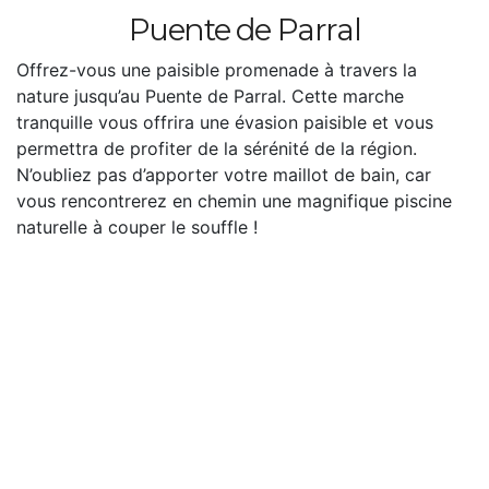
Puente de Parral
Offrez-vous une paisible promenade à travers la
nature jusqu’au Puente de Parral. Cette marche
tranquille vous offrira une évasion paisible et vous
permettra de profiter de la sérénité de la région.
N’oubliez pas d’apporter votre maillot de bain, car
vous rencontrerez en chemin une magnifique piscine
naturelle à couper le souffle !