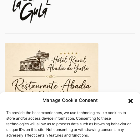
Manage Cookie Consent
To provide the best experiences, we use technologies like cookies to
store and/or access device information. Consenting to these
technologies will allow us to process data such as browsing behavior or
unique IDs on this site. Not consenting or withdrawing consent, may
adversely affect certain features and functions.