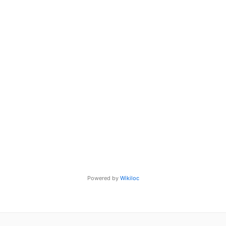
Powered by
Wikiloc