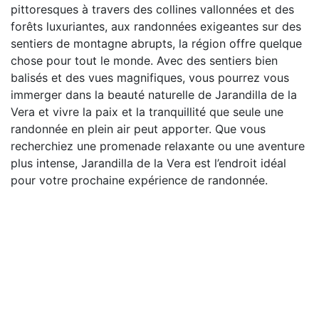
pittoresques à travers des collines vallonnées et des
forêts luxuriantes, aux randonnées exigeantes sur des
sentiers de montagne abrupts, la région offre quelque
chose pour tout le monde. Avec des sentiers bien
balisés et des vues magnifiques, vous pourrez vous
immerger dans la beauté naturelle de Jarandilla de la
Vera et vivre la paix et la tranquillité que seule une
randonnée en plein air peut apporter. Que vous
recherchiez une promenade relaxante ou une aventure
plus intense, Jarandilla de la Vera est l’endroit idéal
pour votre prochaine expérience de randonnée.