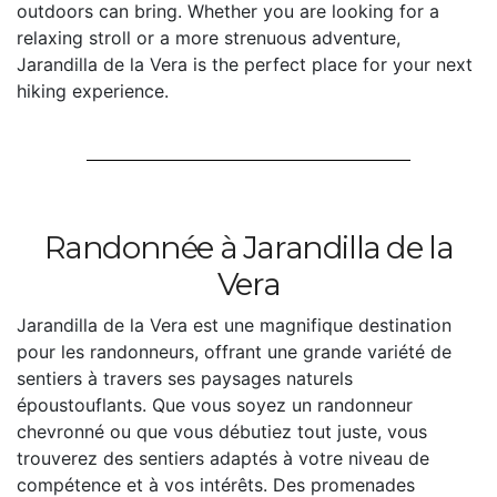
outdoors can bring. Whether you are looking for a
relaxing stroll or a more strenuous adventure,
Jarandilla de la Vera is the perfect place for your next
hiking experience.
Randonnée à Jarandilla de la
Vera
Jarandilla de la Vera est une magnifique destination
pour les randonneurs, offrant une grande variété de
sentiers à travers ses paysages naturels
époustouflants. Que vous soyez un randonneur
chevronné ou que vous débutiez tout juste, vous
trouverez des sentiers adaptés à votre niveau de
compétence et à vos intérêts. Des promenades