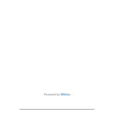
Powered by
Wikiloc